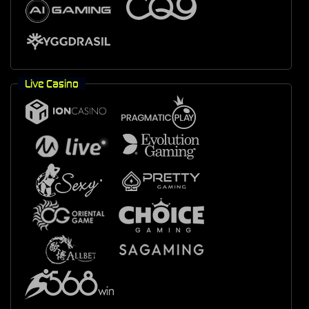
Live Casino