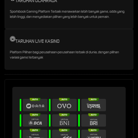
TARUHAN OLAHRAGA
Sportsbook Gaming Platform Terbaik menawarkan lebih banyak game, odds yang
lebih tinggi, dan menyediakan pilihan yang lebih banyak untuk pemain.
TARUHAN LIVE KASINO
Platform Pilihan bagi perusahaan-perusahaan terbaik di dunia, dengan pilihan
variasi game terbanyak