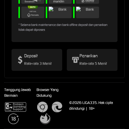
* Selama bank maintenance dan bank offline deposit dan penarikan
tidak dapat diproses
Deposit
Penarikan
Rata-rata 3 Menit
Rata-rata 5 Menit
Tanggung Jawab
Browser Yang
Bermain
Didukung
©2026 LIGA335. Hak cipta
dilindungi | 18+