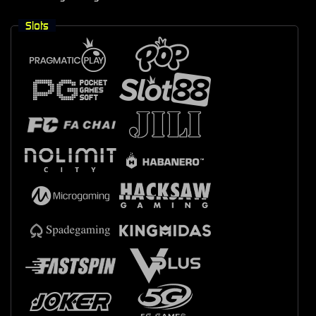
Slots