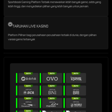
Sportsbook Gaming Platform Terbaik menawarkan lebih banyak game, odds yang
lebih tinggi, dan menyediakan pilihan yang lebih banyak untuk pemain.
TARUHAN LIVE KASINO
Platform Pilihan bagi perusahaan-perusahaan terbaik di dunia, dengan pilihan
variasi game terbanyak