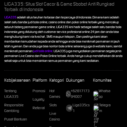
LIGA335: Situs Slot Gacor & Game Sbobet Anti Rungkad
Terbaik di Indonesia
LIGA335
adalah situs taruhan terbesar dan terpercaya di Indonesia. Dimana kami adalah
salah satu bandar judi bola online, casino online dan poker online terbaik yang mencakup
seluruh bidang permainan game online. LIGA335 kini hadir sebagai salah satu bandar bola
indonesia yang didukung oleh customer service profesional online 24 jam dan anda bisa
menghubungi kami via livechat , SMS maupun telepon , Dan pastinya kami akan
memberikan kemudahan kepada anda sehingga anda bisa menikmati permainan ini jauh
lebih nyaman. Dan anda juga bisa nonton bola online sekarang juga di website kami, sambil
menikmati permainan
judi bola online
.
LIGA335 juga menyediakan permainan segala jenis
permainan Live Casino dan Poker Online terbaik. Anda hanya cukup mendaftarkan diri anda
sekali saja untuk bisa memainkan semua permainan yang kami sediakan.
Kebijaksanaan
Platform
Kategori
Dukungan
Komunitas
Tentang
Promosi
Hot
+62817173
Whatsa
LIGA335
Games
94007
pp
Loyalty
Responsible
Slots
Liga335cs
Telegra
Referral
Gambling
1
m
Live
Pusat Bantuan
Casino