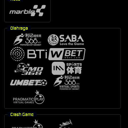
Olahraga
Crash Game