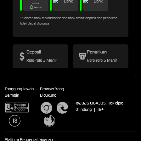
* Selama bank maintenance dan bank offline deposit dan penarikan
tidak dapat diproses
Deposit
Penarikan
Rata-rata 3 Menit
Rata-rata 5 Menit
Tanggung Jawab
Browser Yang
Bermain
Didukung
©2026 LIGA335. Hak cipta
dilindungi | 18+
Platform Penyedia Layanan